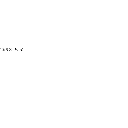
150122 Perú