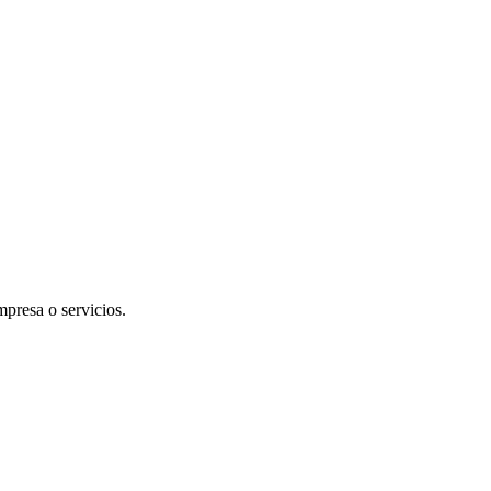
mpresa o servicios.