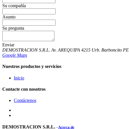
Su compañía
Asunto
Su pregunta
Enviar
DEMOSTRACION S.R.L. Av. AREQUIPA 4215 Urb. Barboncito PE
Google Maps
Nuestros productos y servicios
Inicio
Contacte con nosotros
Contáctenos
DEMOSTRACION S.R.L.
-
Acerca de