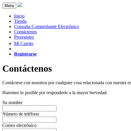
Menu
Inicio
Tienda
Consulta Comprobante Electrónico
Contáctenos
Preregistro
Mi Carrito
Registrarse
Contáctenos
Contáctese con nosotros por cualquier cosa relacionada con nuestra e
Haremos lo posible por responderle a la mayor brevedad.
Su nombre
Número de teléfono
Correo electrónico