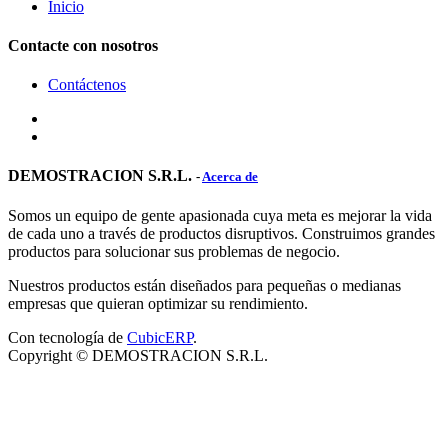
Inicio
Contacte con nosotros
Contáctenos
DEMOSTRACION S.R.L.
-
Acerca de
Somos un equipo de gente apasionada cuya meta es mejorar la vida
de cada uno a través de productos disruptivos. Construimos grandes
productos para solucionar sus problemas de negocio.
Nuestros productos están diseñados para pequeñas o medianas
empresas que quieran optimizar su rendimiento.
Con tecnología de
CubicERP
.
Copyright ©
DEMOSTRACION S.R.L.