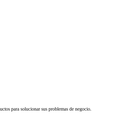
uctos para solucionar sus problemas de negocio.