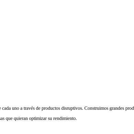
 cada uno a través de productos disruptivos. Construimos grandes prod
as que quieran optimizar su rendimiento.